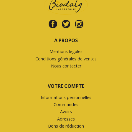
À PROPOS
Mentions légales
Conditions générales de ventes
Nous contacter
VOTRE COMPTE
Informations personnelles
Commandes
Avoirs
Adresses
Bons de réduction