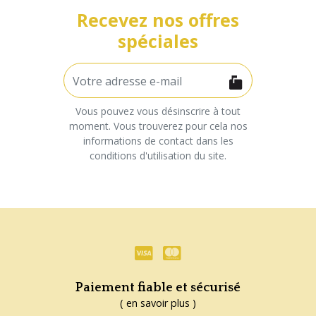
Recevez nos offres
spéciales
Vous pouvez vous désinscrire à tout
moment. Vous trouverez pour cela nos
informations de contact dans les
conditions d'utilisation du site.
Paiement fiable et sécurisé
( en savoir plus )