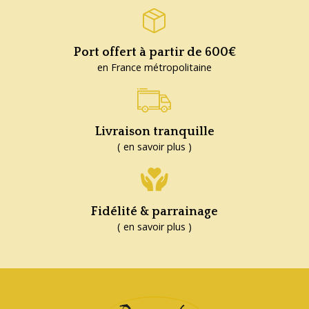
Port offert à partir de 600€
en France métropolitaine
Livraison tranquille
( en savoir plus )
Fidélité & parrainage
( en savoir plus )