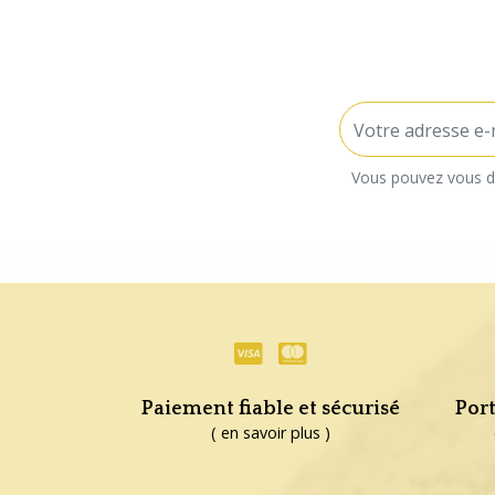
Vous pouvez vous dé
Paiement fiable et sécurisé
Port
( en savoir plus )