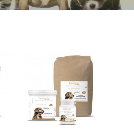
VOIR LE PRODUIT