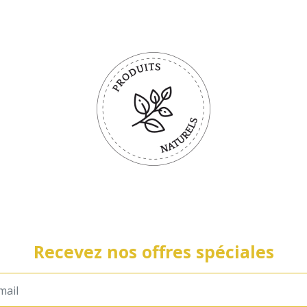
Recevez nos offres spéciales