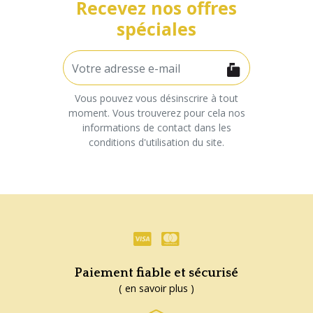
Recevez nos offres
spéciales
Vous pouvez vous désinscrire à tout
moment. Vous trouverez pour cela nos
informations de contact dans les
conditions d'utilisation du site.
Paiement fiable et sécurisé
( en savoir plus )