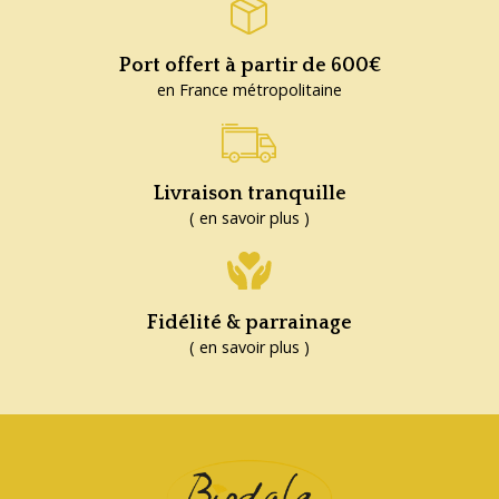
Port offert à partir de 600€
en France métropolitaine
Livraison tranquille
( en savoir plus )
Fidélité & parrainage
( en savoir plus )