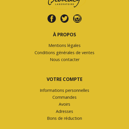
À PROPOS
Mentions légales
Conditions générales de ventes
Nous contacter
VOTRE COMPTE
Informations personnelles
Commandes
Avoirs
Adresses
Bons de réduction