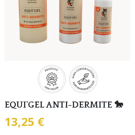
EQUI'GEL ANTI-DERMITE 🐎
13,25 €