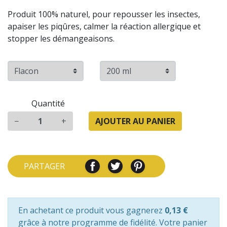
Produit 100% naturel, pour repousser les insectes,
apaiser les piqûres, calmer la réaction allergique et
stopper les démangeaisons.
Quantité
−
+
AJOUTER AU PANIER
PARTAGER
En achetant ce produit vous gagnerez
0,13 €
grâce à notre programme de fidélité. Votre panier