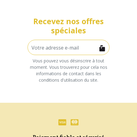
Recevez nos offres
spéciales
Vous pouvez vous désinscrire à tout
moment. Vous trouverez pour cela nos
informations de contact dans les
conditions d'utilisation du site.