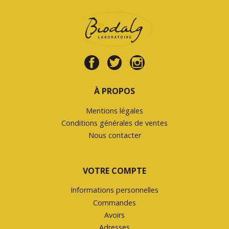
À PROPOS
Mentions légales
Conditions générales de ventes
Nous contacter
VOTRE COMPTE
Informations personnelles
Commandes
Avoirs
Adresses