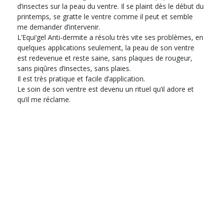
d’insectes sur la peau du ventre. Il se plaint dès le début du
printemps, se gratte le ventre comme il peut et semble
me demander d’intervenir.
L’Equi’gel Anti-dermite a résolu très vite ses problèmes, en
quelques applications seulement, la peau de son ventre
est redevenue et reste saine, sans plaques de rougeur,
sans piqûres d’insectes, sans plaies.
Il est très pratique et facile d’application.
Le soin de son ventre est devenu un rituel qu’il adore et
qu’il me réclame.