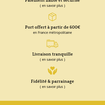
Paiement fiable et sécurisé
( en savoir plus )
Port offert à partir de 600€
en France métropolitaine
Livraison tranquille
( en savoir plus )
Fidélité & parrainage
( en savoir plus )