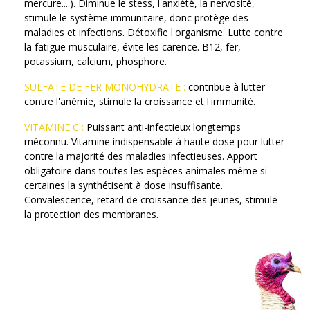
mercure....). Diminue le stess, l'anxiété, la nervosité,
stimule le système immunitaire, donc protège des
maladies et infections. Détoxifie l'organisme. Lutte contre
la fatigue musculaire, évite les carence. B12, fer,
potassium, calcium, phosphore.
SULFATE DE FER MONOHYDRATE :
contribue à lutter
contre l'anémie, stimule la croissance et l'immunité.
VITAMINE C :
Puissant anti-infectieux longtemps
méconnu. Vitamine indispensable à haute dose pour lutter
contre la majorité des maladies infectieuses. Apport
obligatoire dans toutes les espèces animales même si
certaines la synthétisent à dose insuffisante.
Convalescence, retard de croissance des jeunes, stimule
la protection des membranes.