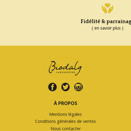
Fidélité & parraina
( en savoir plus )
À PROPOS
Mentions légales
Conditions générales de ventes
Nous contacter