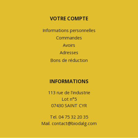
VOTRE COMPTE
Informations personnelles
Commandes
Avoirs
Adresses
Bons de réduction
INFORMATIONS
113 rue de l'industrie
Lot n°5
07430 SAINT CYR
Tel.
04 75 32 20 35
Mail.
contact@biodalg.com