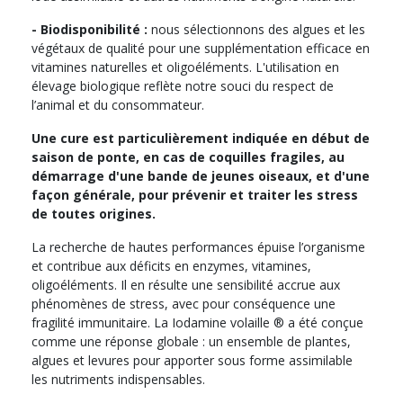
- Biodisponibilité :
nous sélectionnons des algues et les
végétaux de qualité pour une supplémentation efficace en
vitamines naturelles et oligoéléments. L'utilisation en
élevage biologique reflète notre souci du respect de
l’animal et du consommateur.
Une cure est particulièrement indiquée en début de
saison de ponte, en cas de coquilles fragiles, au
démarrage d'une bande de jeunes oiseaux, et d'une
façon générale, pour prévenir et traiter les stress
de toutes origines.
La recherche de hautes performances épuise l’organisme
et contribue aux déficits en enzymes, vitamines,
oligoéléments. Il en résulte une sensibilité accrue aux
phénomènes de stress, avec pour conséquence une
fragilité immunitaire. La Iodamine volaille ® a été conçue
comme une réponse globale : un ensemble de plantes,
algues et levures pour apporter sous forme assimilable
les nutriments indispensables.