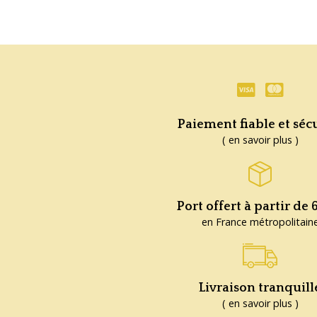
Paiement fiable et séc
( en savoir plus )
Port offert à partir de
en France métropolitain
Livraison tranquill
( en savoir plus )