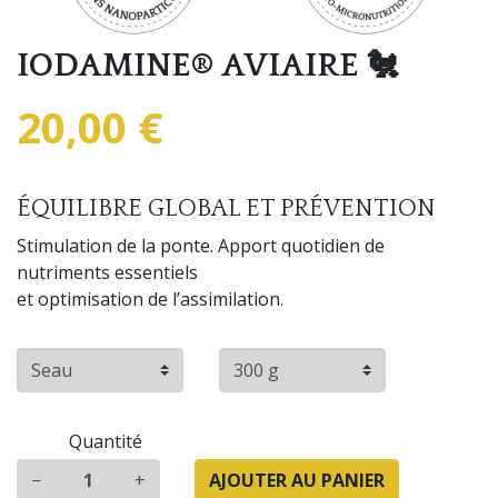
IODAMINE® AVIAIRE 🐔
20,00 €
ÉQUILIBRE GLOBAL ET PRÉVENTION
Stimulation de la ponte. Apport quotidien de
nutriments essentiels
et optimisation de l’assimilation.
Quantité
−
+
AJOUTER AU PANIER