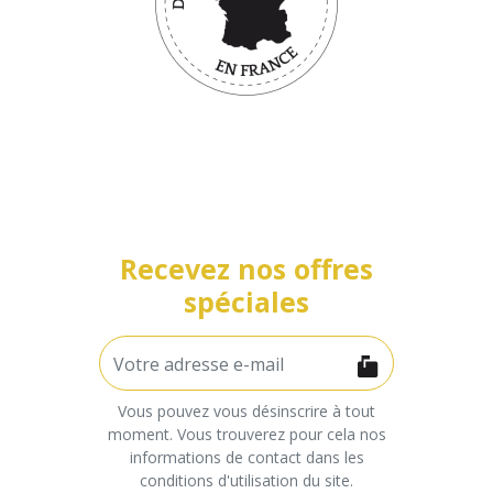
Recevez nos offres
spéciales
Vous pouvez vous désinscrire à tout
moment. Vous trouverez pour cela nos
informations de contact dans les
conditions d'utilisation du site.