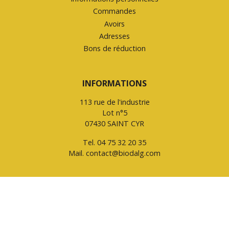
Commandes
Avoirs
Adresses
Bons de réduction
INFORMATIONS
113 rue de l'industrie
Lot n°5
07430 SAINT CYR
Tel.
04 75 32 20 35
Mail.
contact@biodalg.com