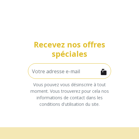
Recevez nos offres
spéciales
Vous pouvez vous désinscrire à tout
moment. Vous trouverez pour cela nos
informations de contact dans les
conditions d'utilisation du site.