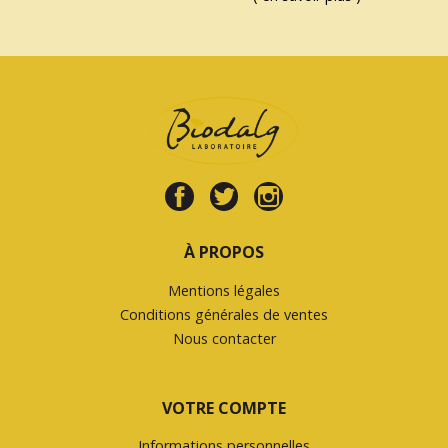
À PROPOS
Mentions légales
Conditions générales de ventes
Nous contacter
VOTRE COMPTE
Informations personnelles