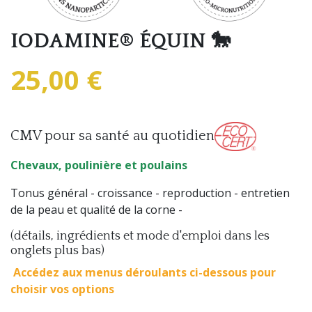
IODAMINE® ÉQUIN 🐎
25,00 €
CMV pour sa santé au quotidien
Chevaux, poulinière et poulains
Tonus général - croissance - reproduction - entretien
de la peau et qualité de la corne -
(détails, ingrédients et mode d'emploi dans les
onglets plus bas)
Accédez aux menus déroulants ci-dessous pour
choisir vos options