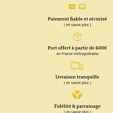
Paiement fiable et sécurisé
( en savoir plus )
Port offert à partir de 600€
en France métropolitaine
Livraison tranquille
( en savoir plus )
Fidélité & parrainage
( en savoir plus )