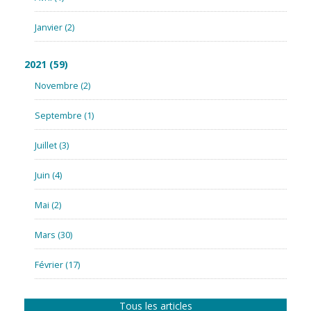
Janvier
(2)
2021
(59)
Novembre
(2)
Septembre
(1)
Juillet
(3)
Juin
(4)
Mai
(2)
Mars
(30)
Février
(17)
Tous les articles