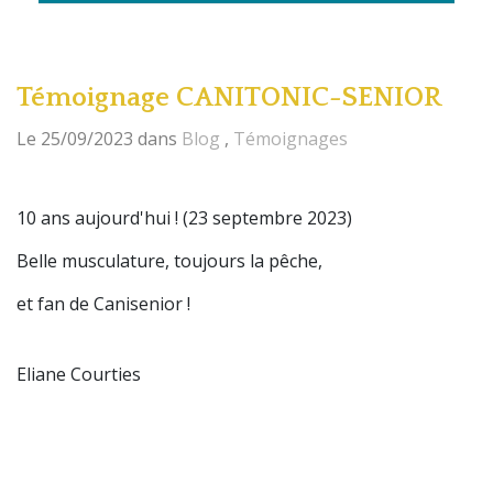
Témoignage CANITONIC-SENIOR
Le 25/09/2023
dans
Blog
,
Témoignages
10 ans aujourd'hui ! (23 septembre 2023)
Belle musculature, toujours la pêche,
et fan de Canisenior !
Eliane Courties