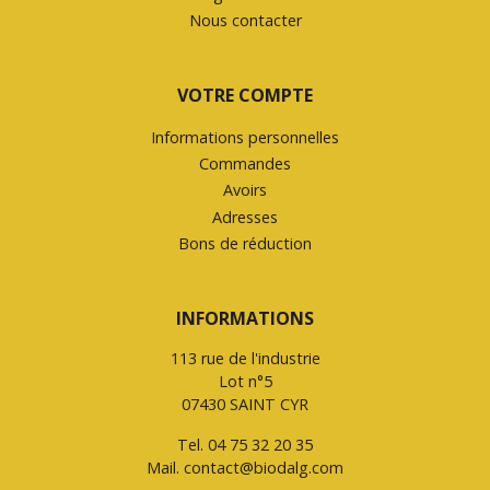
Nous contacter
VOTRE COMPTE
Informations personnelles
Commandes
Avoirs
Adresses
Bons de réduction
INFORMATIONS
113 rue de l'industrie
Lot n°5
07430 SAINT CYR
Tel.
04 75 32 20 35
Mail.
contact@biodalg.com