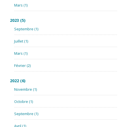
Mars
(1)
2023
(5)
Septembre
(1)
Juillet
(1)
Mars
(1)
Février
(2)
2022
(6)
Novembre
(1)
Octobre
(1)
Septembre
(1)
Avril
(1)