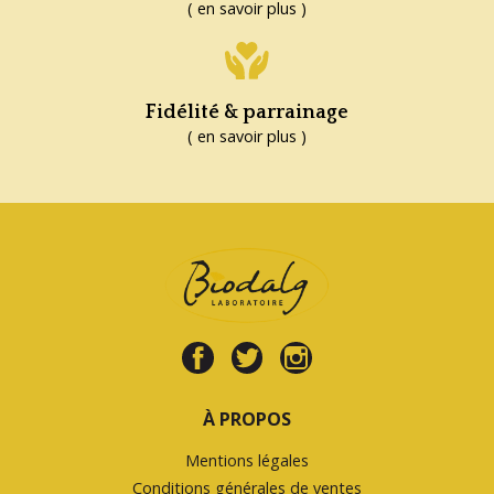
( en savoir plus )
Fidélité & parrainage
( en savoir plus )
À PROPOS
Mentions légales
Conditions générales de ventes