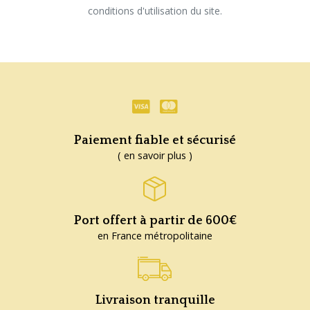
conditions d'utilisation du site.
Paiement fiable et sécurisé
( en savoir plus )
Port offert à partir de 600€
en France métropolitaine
Livraison tranquille