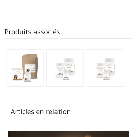
Produits associés
Articles en relation