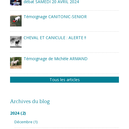
débat SAMEDI 20 AVRIL 2024
Témoignage CANITONIC-SENIOR
CHEVAL ET CANICULE : ALERTE !!
Témoignage de Michèle ARMAND
Tous les articles
Archives du blog
2024
(2)
Décembre
(1)