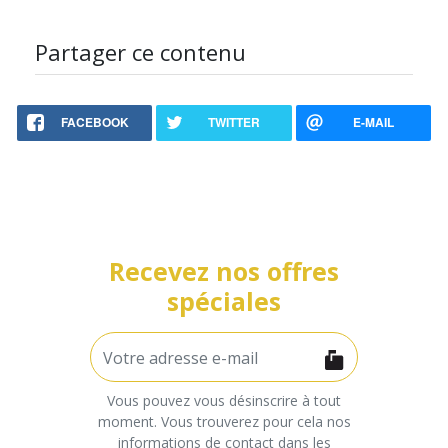
Partager ce contenu
FACEBOOK
TWITTER
E-MAIL
Recevez nos offres
spéciales
Vous pouvez vous désinscrire à tout
moment. Vous trouverez pour cela nos
informations de contact dans les