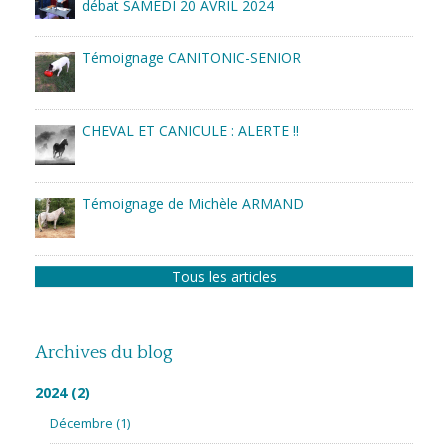
débat SAMEDI 20 AVRIL 2024
Témoignage CANITONIC-SENIOR
CHEVAL ET CANICULE : ALERTE !!
Témoignage de Michèle ARMAND
Tous les articles
Archives du blog
2024
(2)
Décembre
(1)