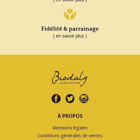
Fidélité & parrainage
( en savoir plus )
À PROPOS
Mentions légales
Conditions générales de ventes