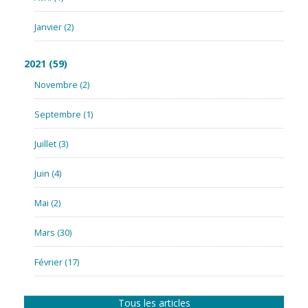
Janvier
(2)
2021
(59)
Novembre
(2)
Septembre
(1)
Juillet
(3)
Juin
(4)
Mai
(2)
Mars
(30)
Février
(17)
Tous les articles