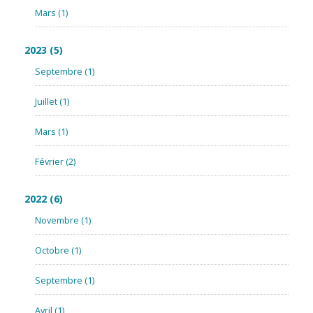
Mars
(1)
2023
(5)
Septembre
(1)
Juillet
(1)
Mars
(1)
Février
(2)
2022
(6)
Novembre
(1)
Octobre
(1)
Septembre
(1)
Avril
(1)