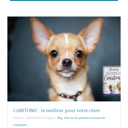
CANITONIC : le meilleur pour votre chien
Publié le : 24/10/2022 | Catégories :
Blog
,
Info sur nos produits animaux de
compagnie