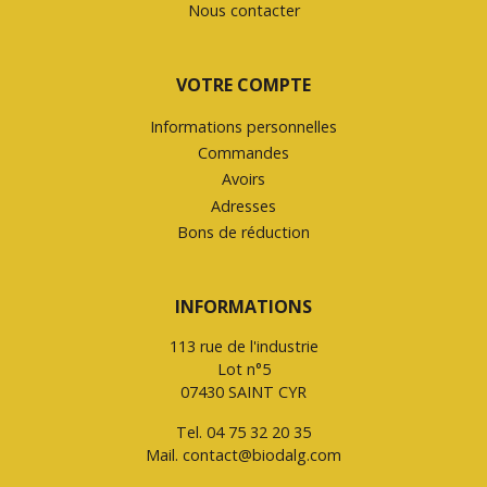
Nous contacter
VOTRE COMPTE
Informations personnelles
Commandes
Avoirs
Adresses
Bons de réduction
INFORMATIONS
113 rue de l'industrie
Lot n°5
07430 SAINT CYR
Tel.
04 75 32 20 35
Mail.
contact@biodalg.com