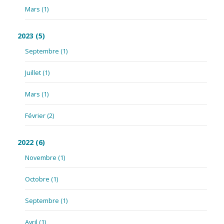
Mars
(1)
2023
(5)
Septembre
(1)
Juillet
(1)
Mars
(1)
Février
(2)
2022
(6)
Novembre
(1)
Octobre
(1)
Septembre
(1)
Avril
(1)