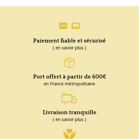
Paiement fiable et sécurisé
( en savoir plus )
Port offert à partir de 600€
en France métropolitaine
Livraison tranquille
( en savoir plus )