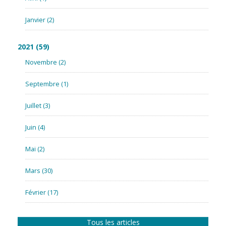
Janvier
(2)
2021
(59)
Novembre
(2)
Septembre
(1)
Juillet
(3)
Juin
(4)
Mai
(2)
Mars
(30)
Février
(17)
Tous les articles