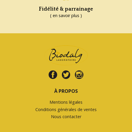
Fidélité & parrainage
( en savoir plus )
À PROPOS
Mentions légales
Conditions générales de ventes
Nous contacter