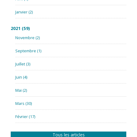
Janvier
(2)
2021
(59)
Novembre
(2)
Septembre
(1)
Juillet
(3)
Juin
(4)
Mai
(2)
Mars
(30)
Février
(17)
Tous les articles