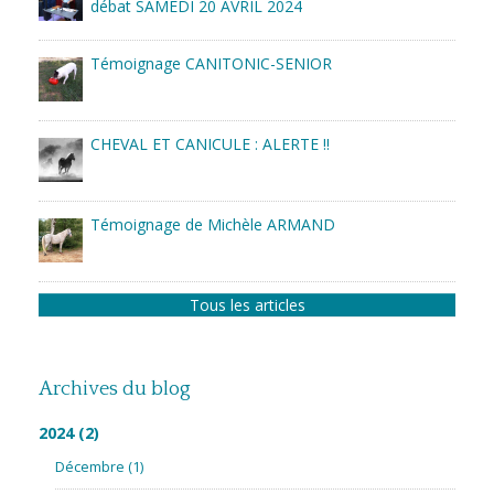
débat SAMEDI 20 AVRIL 2024
Témoignage CANITONIC-SENIOR
CHEVAL ET CANICULE : ALERTE !!
Témoignage de Michèle ARMAND
Tous les articles
Archives du blog
2024
(2)
Décembre
(1)