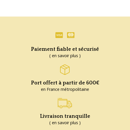
Paiement fiable et sécurisé
( en savoir plus )
Port offert à partir de 600€
en France métropolitaine
Livraison tranquille
( en savoir plus )