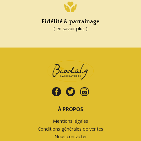
Fidélité & parrainage
( en savoir plus )
À PROPOS
Mentions légales
Conditions générales de ventes
Nous contacter