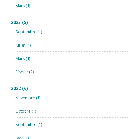
Mars
(1)
2023
(5)
Septembre
(1)
Juillet
(1)
Mars
(1)
Février
(2)
2022
(6)
Novembre
(1)
Octobre
(1)
Septembre
(1)
Avril
(1)