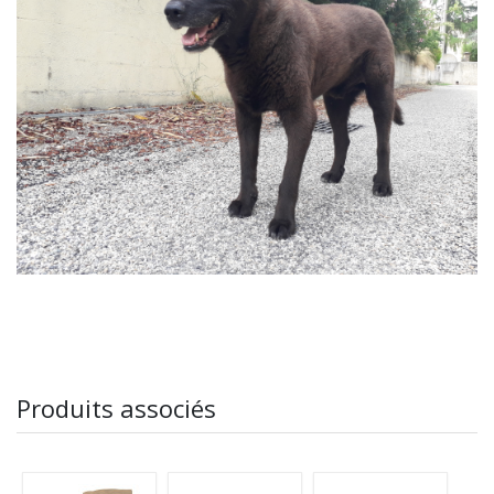
Produits associés