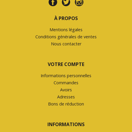
À PROPOS
Mentions légales
Conditions générales de ventes
Nous contacter
VOTRE COMPTE
Informations personnelles
Commandes
Avoirs
Adresses
Bons de réduction
INFORMATIONS