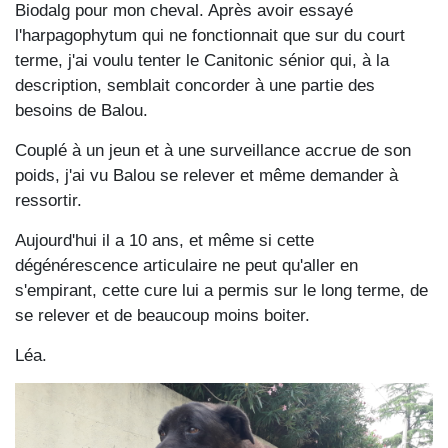
Biodalg pour mon cheval. Après avoir essayé
l'harpagophytum qui ne fonctionnait que sur du court
terme, j'ai voulu tenter le Canitonic sénior qui, à la
description, semblait concorder à une partie des
besoins de Balou.
Couplé à un jeun et à une surveillance accrue de son
poids, j'ai vu Balou se relever et même demander à
ressortir.
Aujourd'hui il a 10 ans, et même si cette
dégénérescence articulaire ne peut qu'aller en
s'empirant, cette cure lui a permis sur le long terme, de
se relever et de beaucoup moins boiter.
Léa.