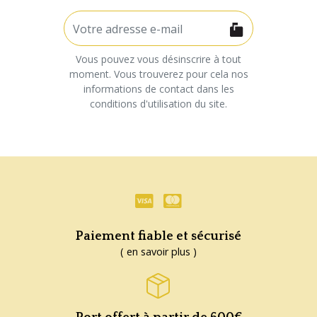
Vous pouvez vous désinscrire à tout
moment. Vous trouverez pour cela nos
informations de contact dans les
conditions d'utilisation du site.
Paiement fiable et sécurisé
( en savoir plus )