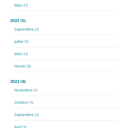
Mars
(1)
2023
(5)
Septembre
(1)
Juillet
(1)
Mars
(1)
Février
(2)
2022
(6)
Novembre
(1)
Octobre
(1)
Septembre
(1)
Avril
(1)