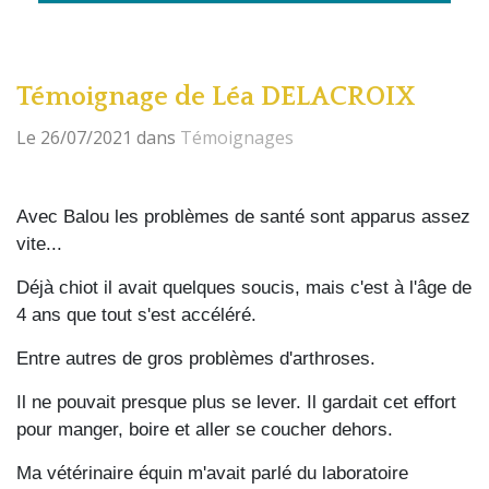
Témoignage de Léa DELACROIX
Le 26/07/2021
dans
Témoignages
Avec Balou les problèmes de santé sont apparus assez
vite...
Déjà chiot il avait quelques soucis, mais c'est à l'âge de
4 ans que tout s'est accéléré.
Entre autres de gros problèmes d'arthroses.
Il ne pouvait presque plus se lever. Il gardait cet effort
pour manger, boire et aller se coucher dehors.
Ma vétérinaire équin m'avait parlé du laboratoire