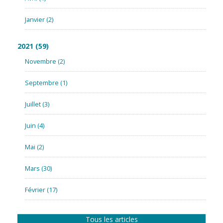
Janvier
(2)
2021
(59)
Novembre
(2)
Septembre
(1)
Juillet
(3)
Juin
(4)
Mai
(2)
Mars
(30)
Février
(17)
Tous les articles