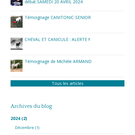
débat SAMEDI 20 AVRIL 2024
Témoignage CANITONIC-SENIOR
CHEVAL ET CANICULE : ALERTE !!
Témoignage de Michèle ARMAND
Tous les articles
Archives du blog
2024
(2)
Décembre
(1)